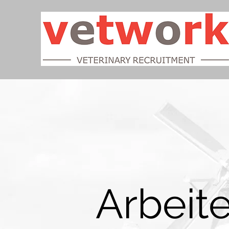
Arbeite