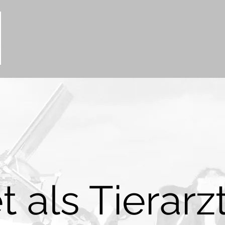
t als Tierarzt