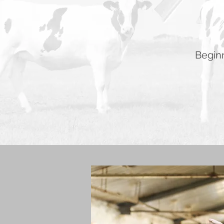
Beginn