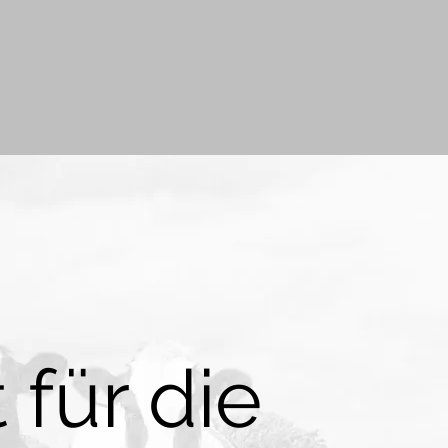
 für die