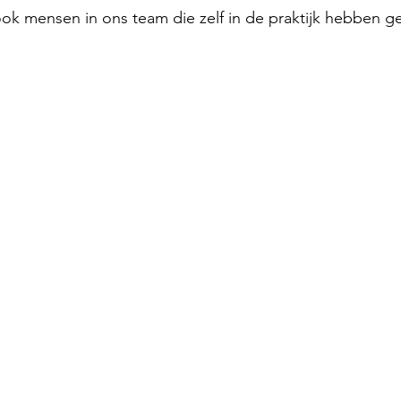
ok mensen in ons team die zelf in de praktijk hebben g