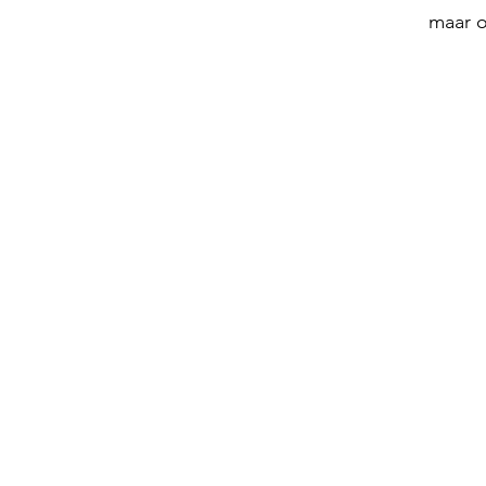
maar o