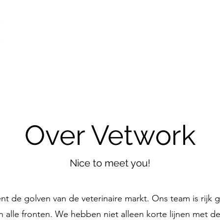
Over Vetwork
Nice to meet you!
nt de golven van de veterinaire markt. Ons team is rijk
n alle fronten. We hebben niet alleen korte lijnen met de