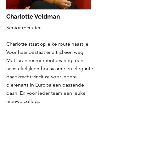
Charlotte Veldman
Senior recruiter
Charlotte staat op elke route naast je.
Voor haar bestaat er altijd een weg.
Met jaren recruitmentervaring, een
aanstekelijk enthousiasme en elegante
daadkracht vindt ze voor iedere
dierenarts in Europa een passende
baan. En voor ieder team een leuke
nieuwe collega.