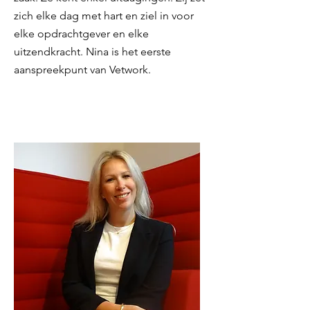
zich elke dag met hart en ziel in voor
elke opdrachtgever en elke
uitzendkracht. Nina is het eerste
aanspreekpunt van Vetwork.