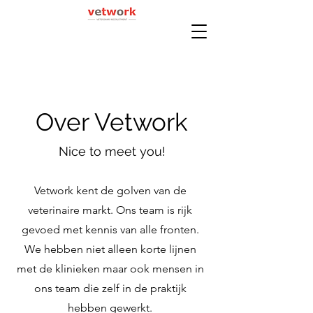
Over Vetwork
Nice to meet you!
Vetwork kent de golven van de
veterinaire markt. Ons team is rijk
gevoed met kennis van alle fronten.
We hebben niet alleen korte lijnen
met de klinieken maar ook mensen in
ons team die zelf in de praktijk
hebben gewerkt.